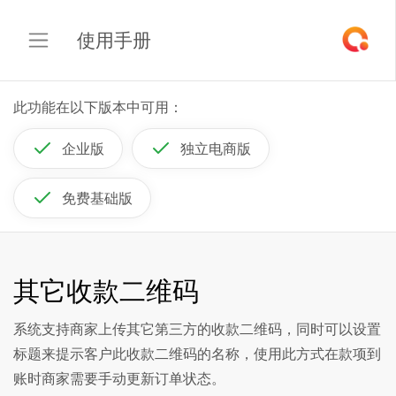
使用手册
此功能在以下版本中可用：
企业版
独立电商版
免费基础版
其它收款二维码
系统支持商家上传其它第三方的收款二维码，同时可以设置
标题来提示客户此收款二维码的名称，使用此方式在款项到
账时商家需要手动更新订单状态。