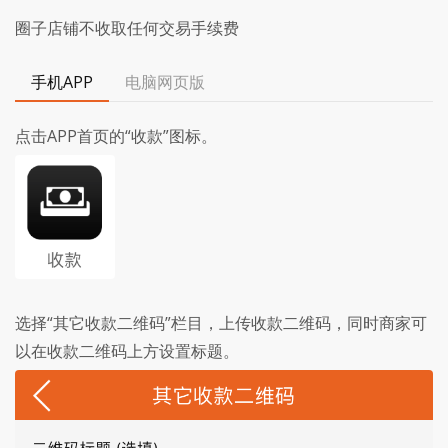
圈子店铺不收取任何交易手续费
手机APP
电脑网页版
点击APP首页的“收款”图标。
选择“其它收款二维码”栏目，上传收款二维码，同时商家可
以在收款二维码上方设置标题。