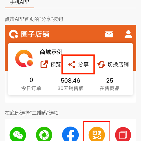
手机APP
点击APP首页的“分享”按钮
在底部选择“二维码”选项