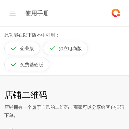
使用手册
此功能在以下版本中可用：
企业版
独立电商版
免费基础版
店铺二维码
店铺拥有一个属于自己的二维码，商家可以分享给客户扫码
下单。