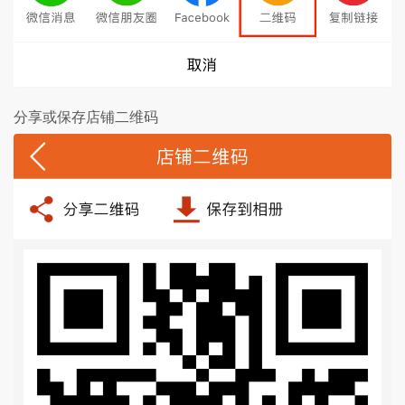
分享或保存店铺二维码