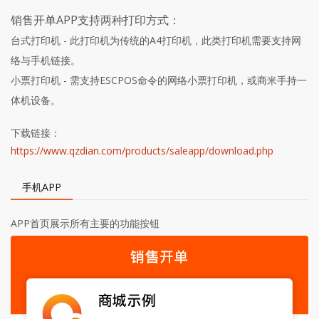
销售开单APP支持两种打印方式：
台式打印机 - 此打印机为传统的A4打印机，此类打印机需要支持网
络与手机链接。
小票打印机 - 需支持ESCPOS命令的网络小票打印机，或商米手持一
体机设备。
下载链接：
https://www.qzdian.com/products/saleapp/download.php
手机APP
APP首页展示所有主要的功能按钮