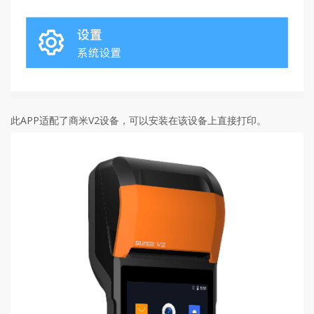
此APP适配了商米V2设备，可以安装在该设备上直接打印。