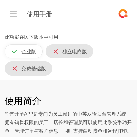
使用手册
此功能在以下版本中可用：
企业版
独立电商版
免费基础版
使用简介
销售开单APP是专门为员工设计的中英双语后台管理系统。
拥有销售权限的员工，店长和管理员可以使用此系统手动开
单，管理订单与客户信息，同时支持自动接单和远程打印。