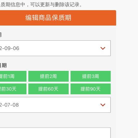
保质期信息中，可以更新与删除该记录。