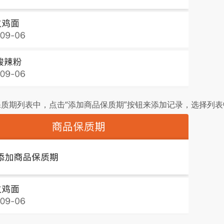
保质期列表中，点击“添加商品保质期”按钮来添加记录，选择列