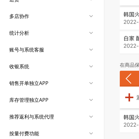
多店协作
统计分析
账号与系统客服
在商品
收银系统
销售开单独立APP
库存管理独立APP
推荐返利与系统代理
按量付费功能