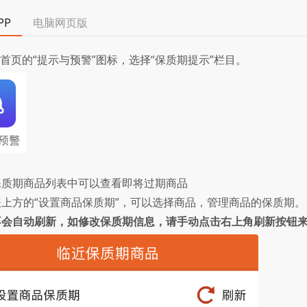
PP
电脑网页版
P首页的“提示与预警”图标，选择“保质期提示”栏目。
保质期商品列表中可以查看即将过期商品
上方的“设置商品保质期”，可以选择商品，管理商品的保质期。
不会自动刷新，如修改保质期信息，请手动点击右上角刷新按钮